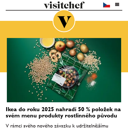
Ikea do roku 2025 nahradí 50 % položek na
svém menu produkty rostlinného původu
V rámci svého nového závazku k udržitelnějšímu