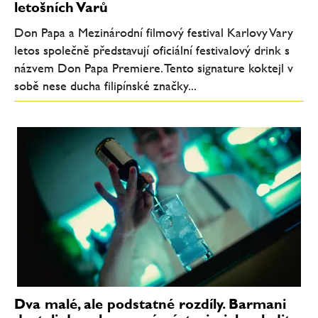
letošních Varů
Don Papa a Mezinárodní filmový festival Karlovy Vary
letos společně představují oficiální festivalový drink s
názvem Don Papa Premiere. Tento signature koktejl v
sobě nese ducha filipínské značky...
Dva malé, ale podstatné rozdíly. Barmani