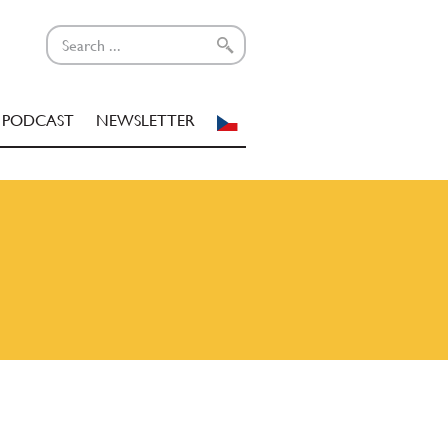
PODCAST
NEWSLETTER