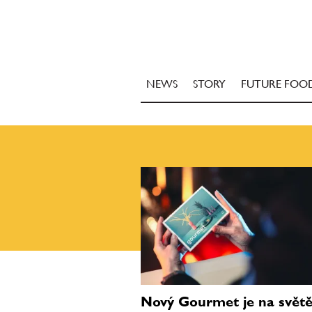
NEWS
STORY
FUTURE FOO
Nový Gourmet je na světě