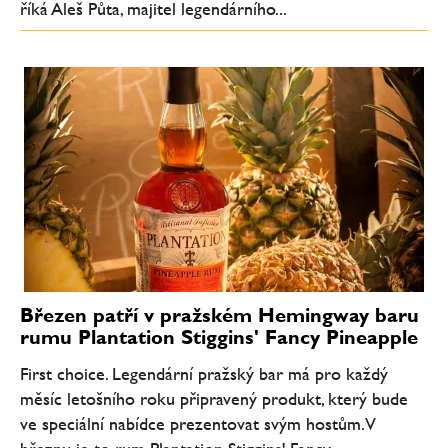
říká Aleš Půta, majitel legendárního...
Březen patří v pražském Hemingway baru
rumu Plantation Stiggins' Fancy Pineapple
First choice. Legendární pražský bar má pro každý
měsíc letošního roku připravený produkt, který bude
ve speciální nabídce prezentovat svým hostům. V