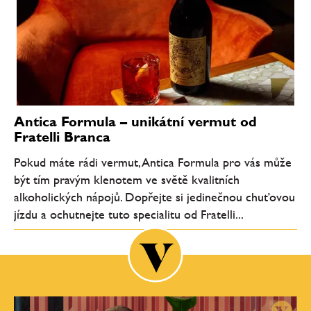
Antica Formula – unikátní vermut od
Fratelli Branca
Pokud máte rádi vermut, Antica Formula pro vás může
být tím pravým klenotem ve světě kvalitních
alkoholických nápojů. Dopřejte si jedinečnou chuťovou
jízdu a ochutnejte tuto specialitu od Fratelli...