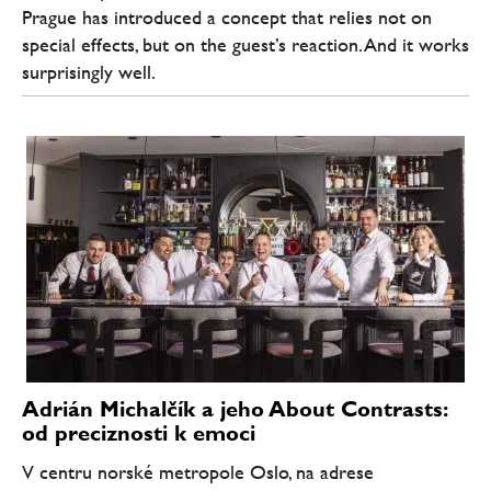
Prague has introduced a concept that relies not on
special effects, but on the guest’s reaction. And it works
surprisingly well.
Adrián Michalčík a jeho About Contrasts:
od preciznosti k emoci
V centru norské metropole Oslo, na adrese