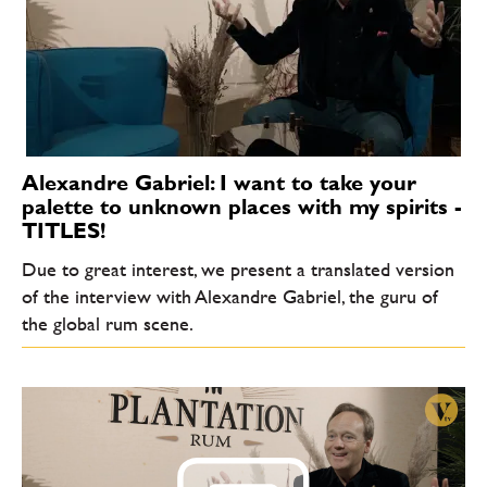
Alexandre Gabriel: I want to take your
palette to unknown places with my spirits -
TITLES!
Due to great interest, we present a translated version
of the interview with Alexandre Gabriel, the guru of
the global rum scene.