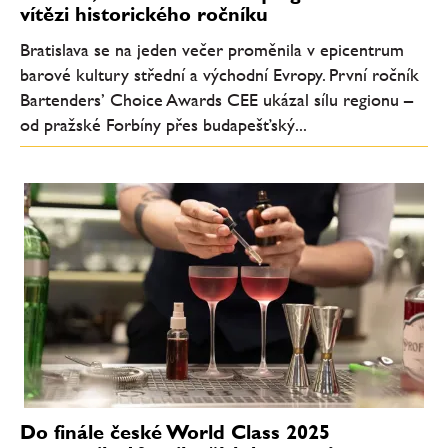
vítězi historického ročníku
Bratislava se na jeden večer proměnila v epicentrum
barové kultury střední a východní Evropy. První ročník
Bartenders’ Choice Awards CEE ukázal sílu regionu –
od pražské Forbíny přes budapešťský...
Do finále české World Class 2025