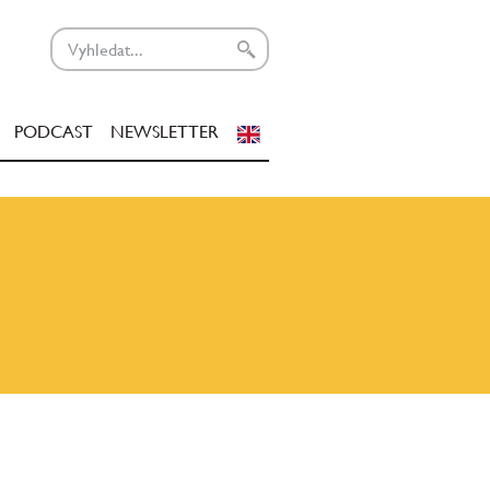
PODCAST
NEWSLETTER