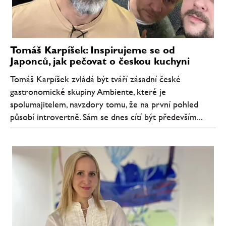
Tomáš Karpíšek: Inspirujeme se od
Japonců, jak pečovat o českou kuchyni
Tomáš Karpíšek zvládá být tváří zásadní české
gastronomické skupiny Ambiente, které je
spolumajitelem, navzdory tomu, že na první pohled
působí introvertně. Sám se dnes cítí být především...