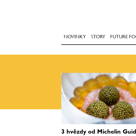
NOVINKY
STORY
FUTURE F
3 hvězdy od Michelin Guid