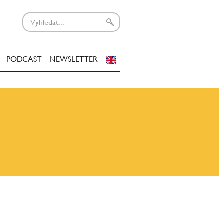
PODCAST
NEWSLETTER