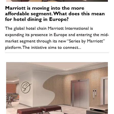
Marriott is moving into the more
affordable segment. What does this mean
for hotel dining in Europe?
The global hotel chain Marriott International is
expanding its presence in Europe and entering the mid-
market segment through its new “Series by Marriott”
platform. The initiative aims to connect...