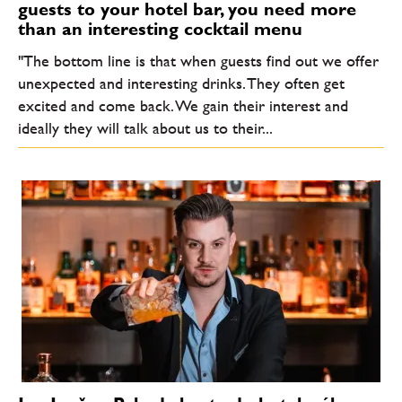
guests to your hotel bar, you need more
than an interesting cocktail menu
"The bottom line is that when guests find out we offer
unexpected and interesting drinks. They often get
excited and come back. We gain their interest and
ideally they will talk about us to their...