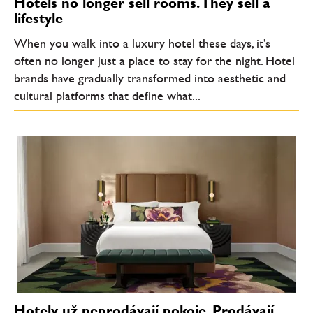
Hotels no longer sell rooms. They sell a
lifestyle
When you walk into a luxury hotel these days, it’s
often no longer just a place to stay for the night. Hotel
brands have gradually transformed into aesthetic and
cultural platforms that define what...
Hotely už neprodávají pokoje. Prodávají