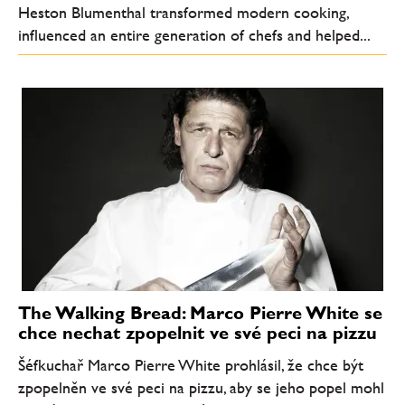
Heston Blumenthal transformed modern cooking,
influenced an entire generation of chefs and helped...
The Walking Bread: Marco Pierre White se
chce nechat zpopelnit ve své peci na pizzu
Šéfkuchař Marco Pierre White prohlásil, že chce být
zpopelněn ve své peci na pizzu, aby se jeho popel mohl