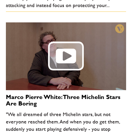
attacking and instead focus on protecting your...
Marco Pierre White: Three Michelin Stars
Are Boring
"We all dreamed of three Michelin stars, but not
everyone reached them. And when you do get them,
suddenly you start playing defensively - you stop