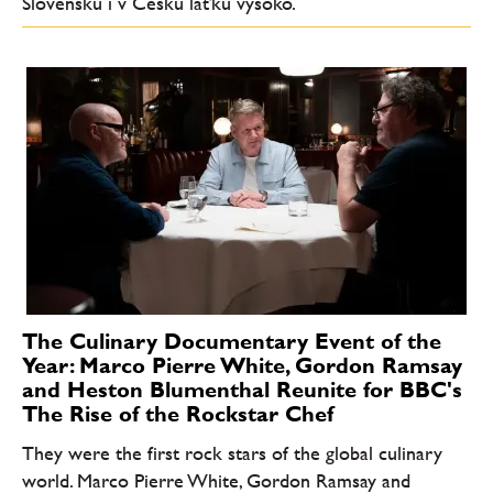
Slovensku i v Česku laťku vysoko.
The Culinary Documentary Event of the
Year: Marco Pierre White, Gordon Ramsay
and Heston Blumenthal Reunite for BBC's
The Rise of the Rockstar Chef
They were the first rock stars of the global culinary
world. Marco Pierre White, Gordon Ramsay and