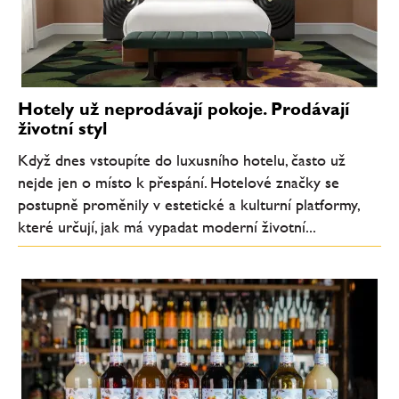
Hotely už neprodávají pokoje. Prodávají
životní styl
Když dnes vstoupíte do luxusního hotelu, často už
nejde jen o místo k přespání. Hotelové značky se
postupně proměnily v estetické a kulturní platformy,
které určují, jak má vypadat moderní životní...