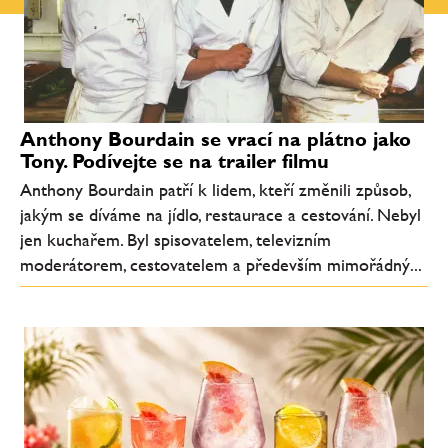
Anthony Bourdain se vrací na plátno jako
Tony. Podívejte se na trailer filmu
Anthony Bourdain patří k lidem, kteří změnili způsob,
jakým se díváme na jídlo, restaurace a cestování. Nebyl
jen kuchařem. Byl spisovatelem, televizním
moderátorem, cestovatelem a především mimořádný...