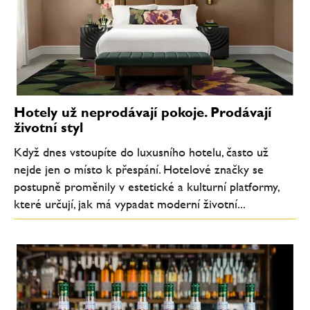
Hotely už neprodávají pokoje. Prodávají
životní styl
Když dnes vstoupíte do luxusního hotelu, často už
nejde jen o místo k přespání. Hotelové značky se
postupně proměnily v estetické a kulturní platformy,
které určují, jak má vypadat moderní životní...