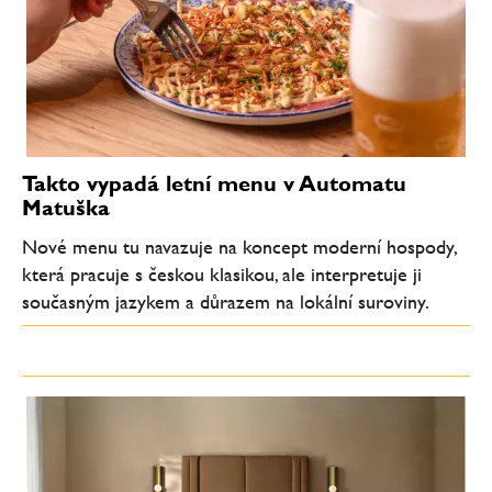
Takto vypadá letní menu v Automatu
Matuška
Nové menu tu navazuje na koncept moderní hospody,
která pracuje s českou klasikou, ale interpretuje ji
současným jazykem a důrazem na lokální suroviny.