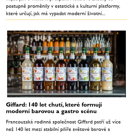
postupně proměnily v estetické a kulturní platformy,
které určují, jak má vypadat moderní životní...
Giffard: 140 let chutí, které formují
moderní barovou a gastro scénu
Francouzská rodinná společnost Giffard patří už více
než 140 let mezi stabilní pilíře světové barové a