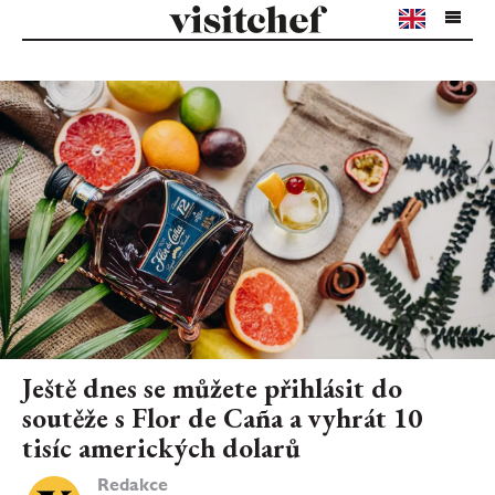
Ještě dnes se můžete přihlásit do
soutěže s Flor de Caña a vyhrát 10
tisíc amerických dolarů
Redakce