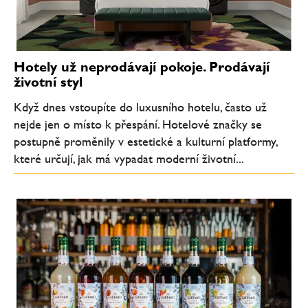
Hotely už neprodávají pokoje. Prodávají
životní styl
Když dnes vstoupíte do luxusního hotelu, často už
nejde jen o místo k přespání. Hotelové značky se
postupně proměnily v estetické a kulturní platformy,
které určují, jak má vypadat moderní životní...