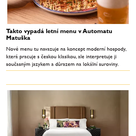
Takto vypadá letní menu v Automatu
Matuška
Nové menu tu navazuje na koncept moderní hospody,
která pracuje s českou klasikou, ale interpretuje ji
současným jazykem a důrazem na lokální suroviny.