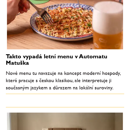
Takto vypadá letní menu v Automatu
Matuška
Nové menu tu navazuje na koncept moderní hospody,
která pracuje s českou klasikou, ale interpretuje ji
současným jazykem a důrazem na lokální suroviny.