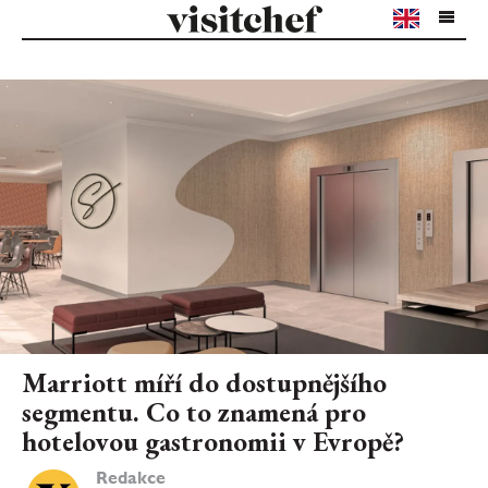
Marriott míří do dostupnějšího
segmentu. Co to znamená pro
hotelovou gastronomii v Evropě?
Redakce