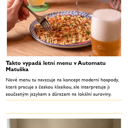
Takto vypadá letní menu v Automatu
Matuška
Nové menu tu navazuje na koncept moderní hospody,
která pracuje s českou klasikou, ale interpretuje ji
současným jazykem a důrazem na lokální suroviny.