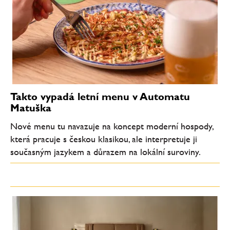
Takto vypadá letní menu v Automatu
Matuška
Nové menu tu navazuje na koncept moderní hospody,
která pracuje s českou klasikou, ale interpretuje ji
současným jazykem a důrazem na lokální suroviny.