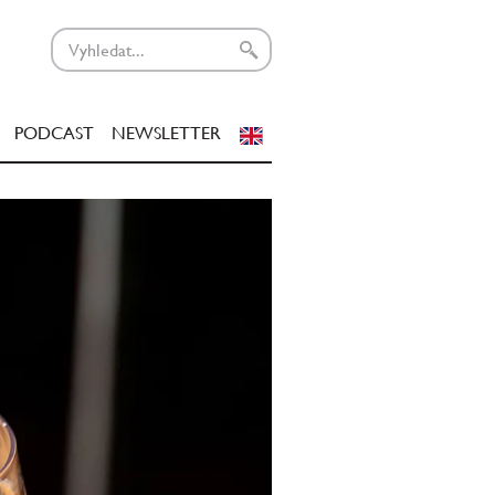
PODCAST
NEWSLETTER