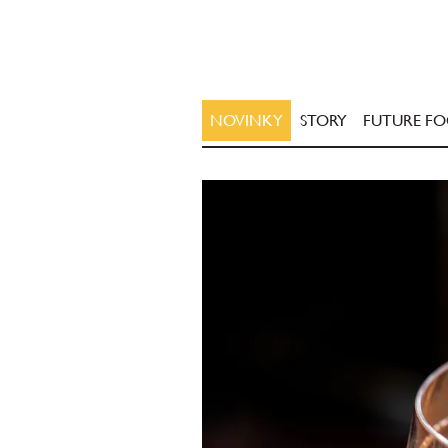
NOVINKY
STORY
FUTURE F