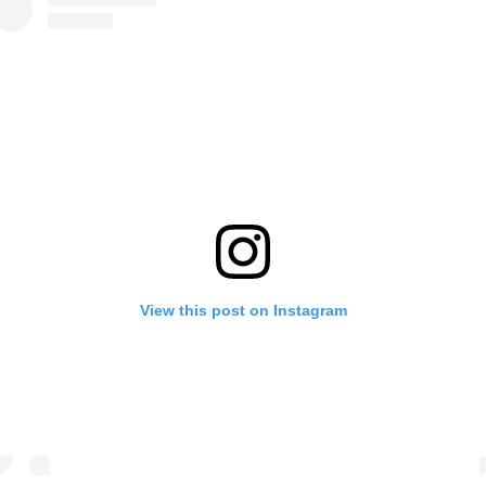
View this post on Instagram