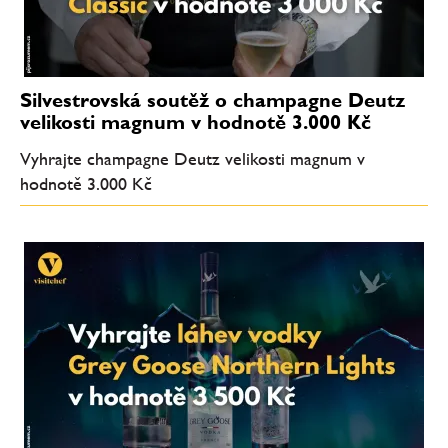
Silvestrovská soutěž o champagne Deutz
velikosti magnum v hodnotě 3.000 Kč
Vyhrajte champagne Deutz velikosti magnum v
hodnotě 3.000 Kč