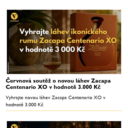
Červnová soutěž o novou láhev Zacapa
Centenario XO v hodnotě 3.000 Kč
Vyhrajte novou láhev Zacapa Centenario XO v
hodnotě 3.000 Kč