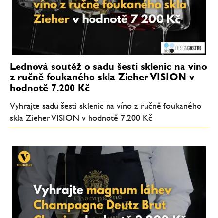
Lednová soutěž o sadu šesti sklenic na víno
z ručně foukaného skla Zieher VISION v
hodnotě 7.200 Kč
Vyhrajte sadu šesti sklenic na víno z ručně foukaného
skla Zieher VISION v hodnotě 7.200 Kč