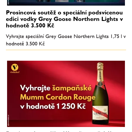
Prosincová soutěž o speciální podsvícenou
edici vodky Grey Goose Northern Lights v
hodnotě 3.500 Kč
Vyhrajte speciální Grey Goose Northern Lights 1,75 l v
hodnotě 3.500 Kč