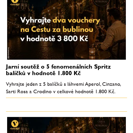
Jarní soutěž o 5 fenomenálních Spritz
balíčků v hodnotě 1.800 Kč
Vyhrajte jeden z 5 balíčků s láhvemi Aperol, Cinzano,
Sarti Rosa a Crodino v celkové hodnotě 1.800 Kč.