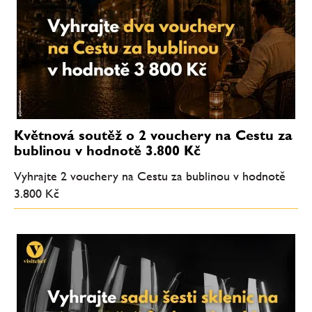
Květnová soutěž o 2 vouchery na Cestu za
bublinou v hodnotě 3.800 Kč
Vyhrajte 2 vouchery na Cestu za bublinou v hodnotě
3.800 Kč