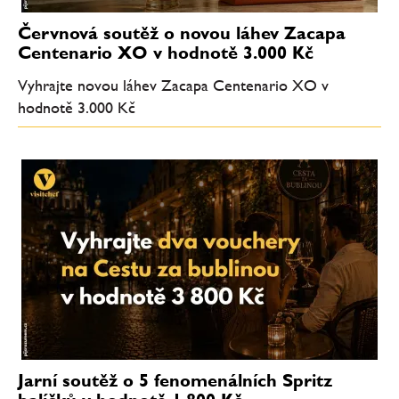
Červnová soutěž o novou láhev Zacapa
Centenario XO v hodnotě 3.000 Kč
Vyhrajte novou láhev Zacapa Centenario XO v
hodnotě 3.000 Kč
Jarní soutěž o 5 fenomenálních Spritz