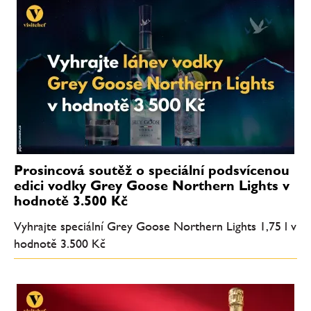
Prosincová soutěž o speciální podsvícenou
edici vodky Grey Goose Northern Lights v
hodnotě 3.500 Kč
Vyhrajte speciální Grey Goose Northern Lights 1,75 l v
hodnotě 3.500 Kč