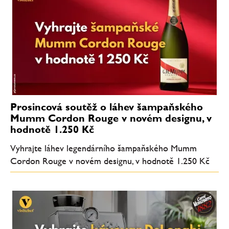
Prosincová soutěž o láhev šampaňského
Mumm Cordon Rouge v novém designu, v
hodnotě 1.250 Kč
Vyhrajte láhev legendárního šampaňského Mumm
Cordon Rouge v novém designu, v hodnotě 1.250 Kč