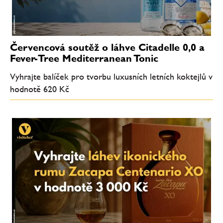
Červencová soutěž o láhve Citadelle 0,0 a
Fever-Tree Mediterranean Tonic
Vyhrajte balíček pro tvorbu luxusních letních koktejlů v
hodnotě 620 Kč