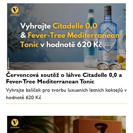
Červencová soutěž o láhve Citadelle 0,0 a
Fever-Tree Mediterranean Tonic
Vyhrajte balíček pro tvorbu luxusních letních koktejlů v
hodnotě 620 Kč