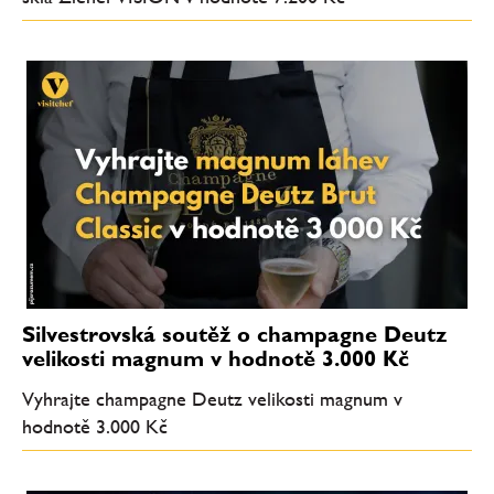
Silvestrovská soutěž o champagne Deutz
velikosti magnum v hodnotě 3.000 Kč
Vyhrajte champagne Deutz velikosti magnum v
hodnotě 3.000 Kč