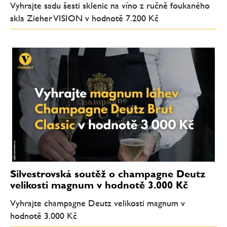
Vyhrajte sadu šesti sklenic na víno z ručně foukaného
skla Zieher VISION v hodnotě 7.200 Kč
Silvestrovská soutěž o champagne Deutz
velikosti magnum v hodnotě 3.000 Kč
Vyhrajte champagne Deutz velikosti magnum v
hodnotě 3.000 Kč