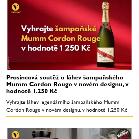
Prosincová soutěž o láhev šampaňského
Mumm Cordon Rouge v novém designu, v
hodnotě 1.250 Kč
Vyhrajte láhev legendárního šampaňského Mumm
Cordon Rouge v novém designu, v hodnotě 1.250 Kč