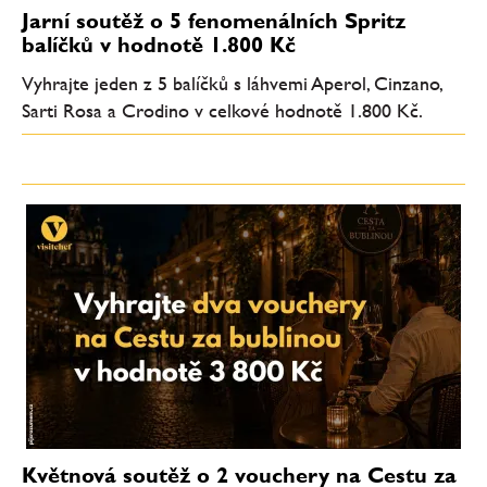
Jarní soutěž o 5 fenomenálních Spritz
balíčků v hodnotě 1.800 Kč
Vyhrajte jeden z 5 balíčků s láhvemi Aperol, Cinzano,
Sarti Rosa a Crodino v celkové hodnotě 1.800 Kč.
Květnová soutěž o 2 vouchery na Cestu za