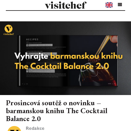
Prosincová soutěž o novinku –
barmanskou knihu The Cocktail
Balance 2.0
Redakce