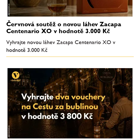
Červnová soutěž o novou láhev Zacapa
Centenario XO v hodnotě 3.000 Kč
Vyhrajte novou láhev Zacapa Centenario XO v
hodnotě 3.000 Kč