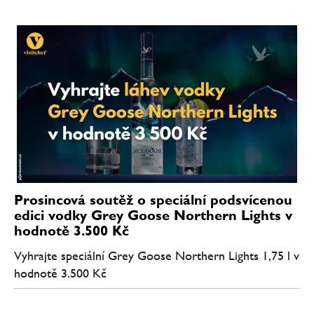
Prosincová soutěž o speciální podsvícenou
edici vodky Grey Goose Northern Lights v
hodnotě 3.500 Kč
Vyhrajte speciální Grey Goose Northern Lights 1,75 l v
hodnotě 3.500 Kč