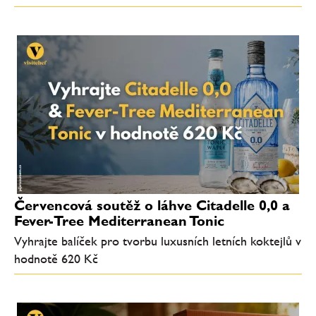
Červencová soutěž o láhve Citadelle 0,0 a
Fever-Tree Mediterranean Tonic
Vyhrajte balíček pro tvorbu luxusních letních koktejlů v
hodnotě 620 Kč