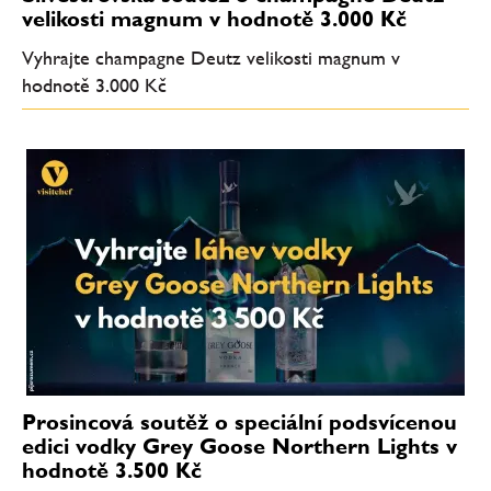
velikosti magnum v hodnotě 3.000 Kč
Vyhrajte champagne Deutz velikosti magnum v
hodnotě 3.000 Kč
Prosincová soutěž o speciální podsvícenou
edici vodky Grey Goose Northern Lights v
hodnotě 3.500 Kč