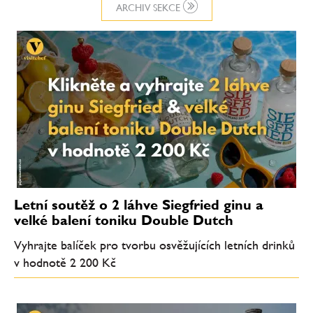
ARCHIV SEKCE
Letní soutěž o 2 láhve Siegfried ginu a
velké balení toniku Double Dutch
Vyhrajte balíček pro tvorbu osvěžujících letních drinků
v hodnotě 2 200 Kč