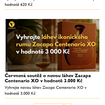
hodnotě 620 Kč
Červnová soutěž o novou láhev Zacapa
Centenario XO v hodnotě 3.000 Kč
Vyhrajte novou láhev Zacapa Centenario XO v
hodnotě 3.000 Kč