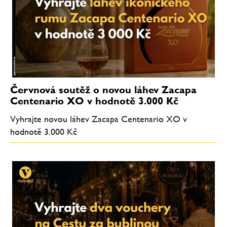
Červnová soutěž o novou láhev Zacapa
Centenario XO v hodnotě 3.000 Kč
Vyhrajte novou láhev Zacapa Centenario XO v
hodnotě 3.000 Kč