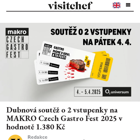
Dubnová soutěž o 2 vstupenky na
MAKRO Czech Gastro Fest 2025 v
hodnotě 1.380 Kč
Redakce