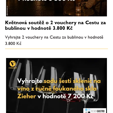
Květnová soutěž o 2 vouchery na Cestu za
bublinou v hodnotě 3.800 Kč
Vyhrajte 2 vouchery na Cestu za bublinou v hodnotě
3.800 Kč