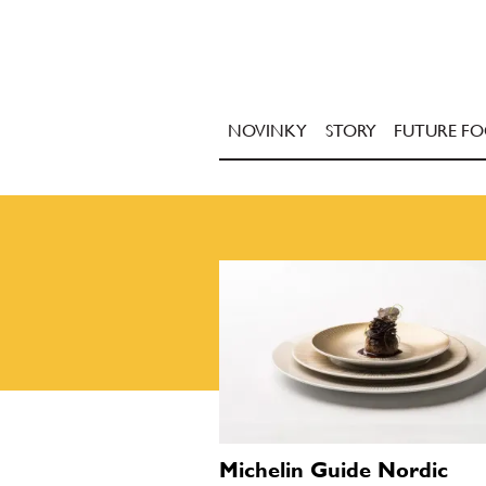
NOVINKY
STORY
FUTURE F
Michelin Guide Nordic