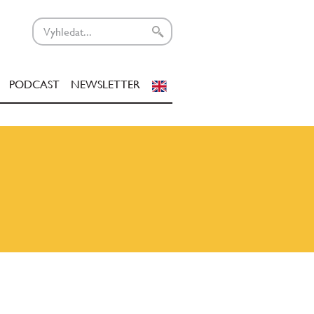
PODCAST
NEWSLETTER