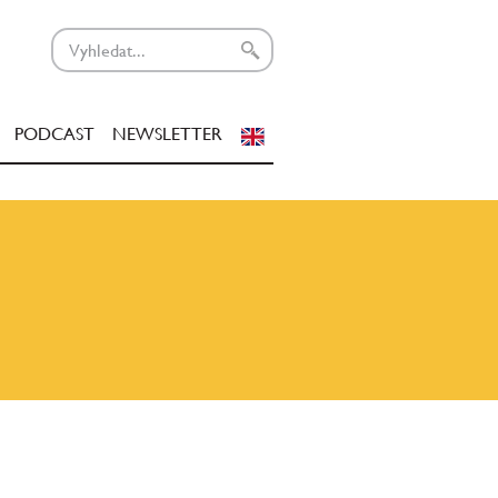
PODCAST
NEWSLETTER