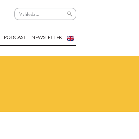
PODCAST
NEWSLETTER