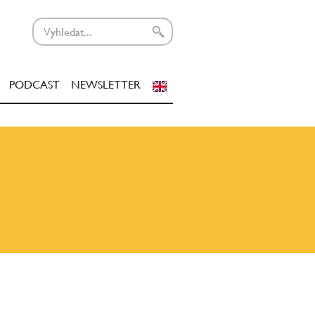
PODCAST
NEWSLETTER