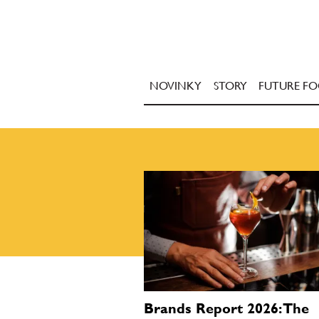
NOVINKY
STORY
FUTURE F
Brands Report 2026: The