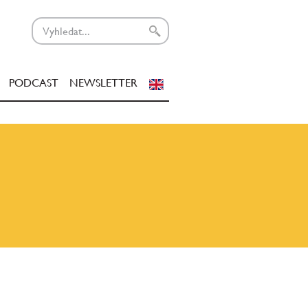
PODCAST
NEWSLETTER