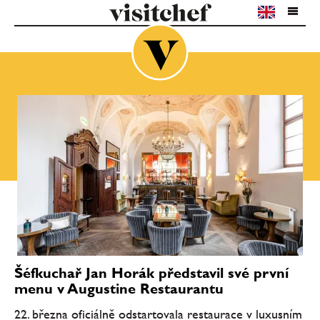
Šéfkuchař Jan Horák představil své první
menu v Augustine Restaurantu
22. března oficiálně odstartovala restaurace v luxusním