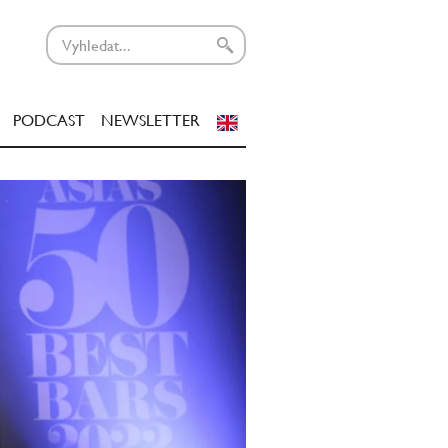
PODCAST
NEWSLETTER