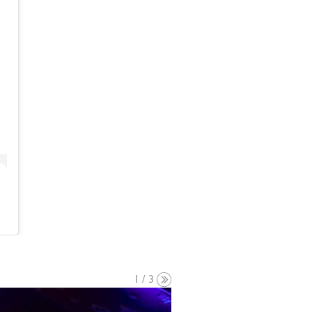
1 / 3