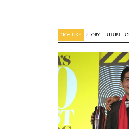
NOVINKY
STORY
FUTURE F