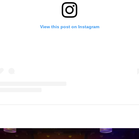
View this post on Instagram