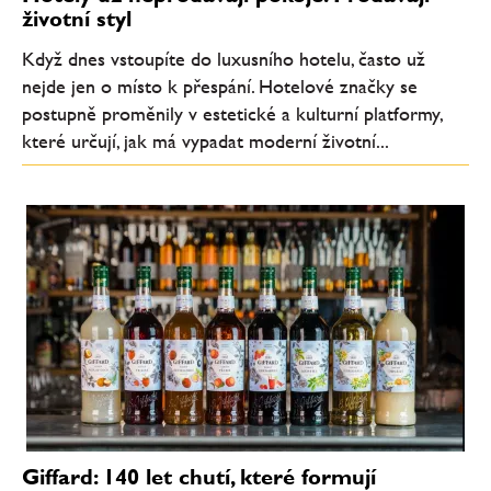
životní styl
Když dnes vstoupíte do luxusního hotelu, často už
nejde jen o místo k přespání. Hotelové značky se
postupně proměnily v estetické a kulturní platformy,
které určují, jak má vypadat moderní životní...
Giffard: 140 let chutí, které formují