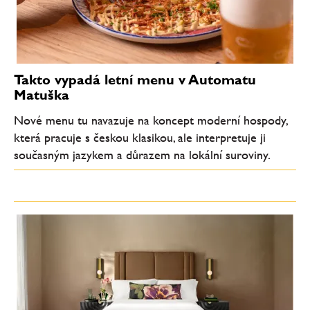
Takto vypadá letní menu v Automatu
Matuška
Nové menu tu navazuje na koncept moderní hospody,
která pracuje s českou klasikou, ale interpretuje ji
současným jazykem a důrazem na lokální suroviny.