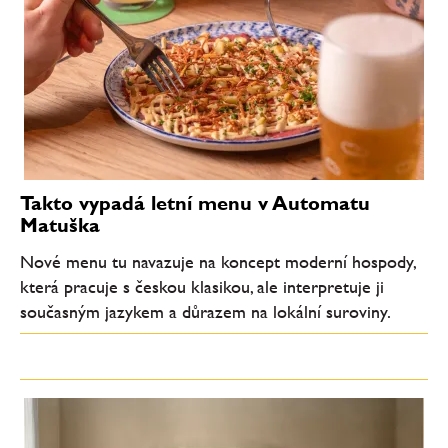
Takto vypadá letní menu v Automatu
Matuška
Nové menu tu navazuje na koncept moderní hospody,
která pracuje s českou klasikou, ale interpretuje ji
současným jazykem a důrazem na lokální suroviny.