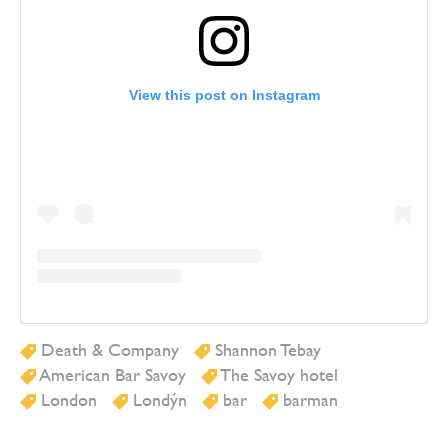
View this post on Instagram
Death & Company
Shannon Tebay
American Bar Savoy
The Savoy hotel
London
Londýn
bar
barman