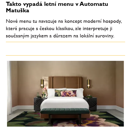
Takto vypadá letní menu v Automatu
Matuška
Nové menu tu navazuje na koncept moderní hospody,
která pracuje s českou klasikou, ale interpretuje ji
současným jazykem a důrazem na lokální suroviny.