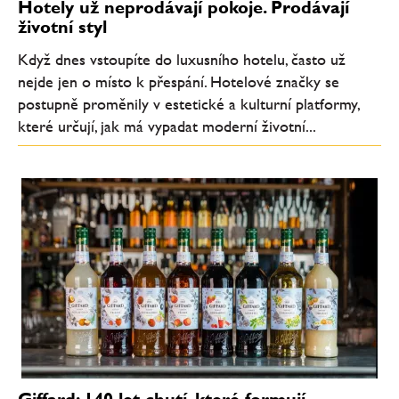
Hotely už neprodávají pokoje. Prodávají
životní styl
Když dnes vstoupíte do luxusního hotelu, často už
nejde jen o místo k přespání. Hotelové značky se
postupně proměnily v estetické a kulturní platformy,
které určují, jak má vypadat moderní životní...