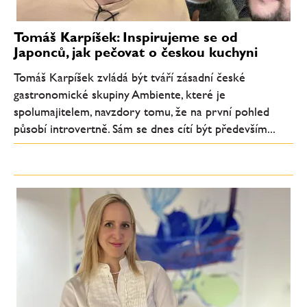
Tomáš Karpíšek: Inspirujeme se od
Japonců, jak pečovat o českou kuchyni
Tomáš Karpíšek zvládá být tváří zásadní české
gastronomické skupiny Ambiente, které je
spolumajitelem, navzdory tomu, že na první pohled
působí introvertně. Sám se dnes cítí být především...