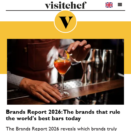
Brands Report 2026: The brands that rule
the world's best bars today
The Brands Report 2026 reveals which brands truly