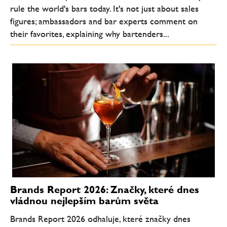
rule the world's bars today. It's not just about sales
figures; ambassadors and bar experts comment on
their favorites, explaining why bartenders...
Brands Report 2026: Značky, které dnes
vládnou nejlepším barům světa
Brands Report 2026 odhaluje, které značky dnes