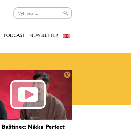
PODCAST
NEWSLETTER
 Baštinec: Nikka Perfect