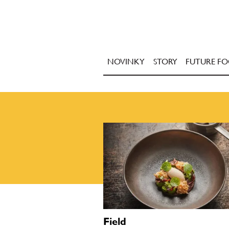
NOVINKY
STORY
FUTURE F
Field