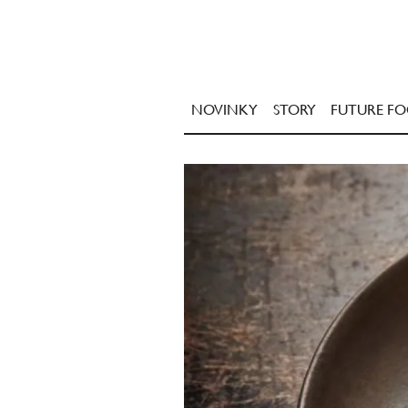
NOVINKY
STORY
FUTURE F