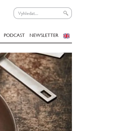
PODCAST
NEWSLETTER