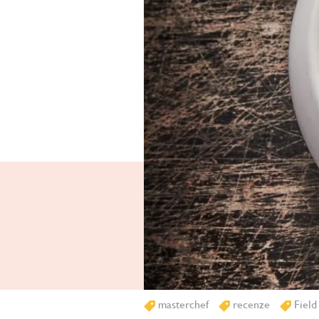
masterchef
recenze
Field