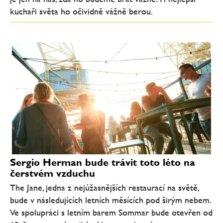
kuchaři světa ho očividně vážně berou.
Sergio Herman bude trávit toto léto na
čerstvém vzduchu
The Jane, jedna z nejúžasnějších restaurací na světě,
bude v následujících letních měsících pod širým nebem.
Ve spolupráci s letním barem Sommar bude otevřen od