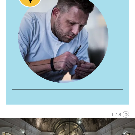
1 / 8