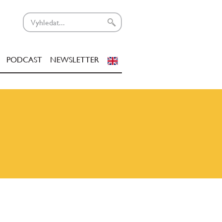
PODCAST
NEWSLETTER