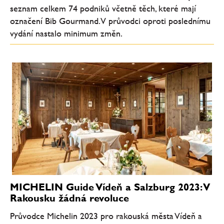
seznam celkem 74 podniků včetně těch, které mají
označení Bib Gourmand. V průvodci oproti poslednímu
vydání nastalo minimum změn.
MICHELIN Guide Vídeň a Salzburg 2023: V
Rakousku žádná revoluce
Průvodce Michelin 2023 pro rakouská města Vídeň a