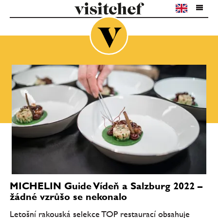
MICHELIN Guide Vídeň a Salzburg 2022 –
žádné vzrůšo se nekonalo
Letošní rakouská selekce TOP restaurací obsahuje