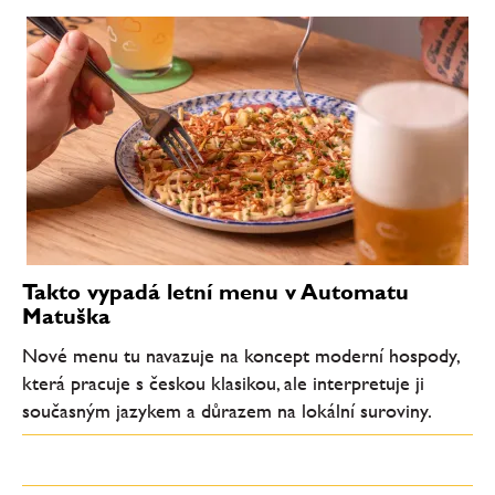
Takto vypadá letní menu v Automatu
Matuška
Nové menu tu navazuje na koncept moderní hospody,
která pracuje s českou klasikou, ale interpretuje ji
současným jazykem a důrazem na lokální suroviny.