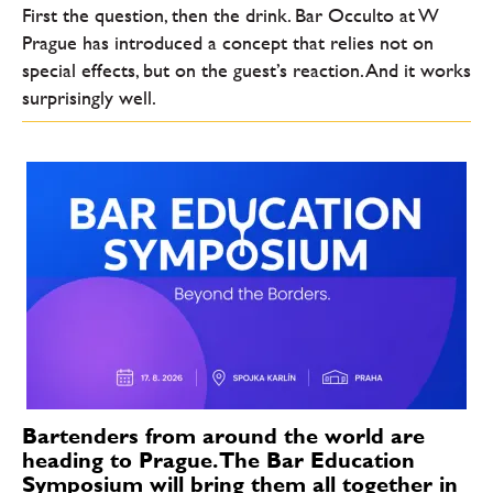
First the question, then the drink. Bar Occulto at W
Prague has introduced a concept that relies not on
special effects, but on the guest’s reaction. And it works
surprisingly well.
Bartenders from around the world are
heading to Prague. The Bar Education
Symposium will bring them all together in