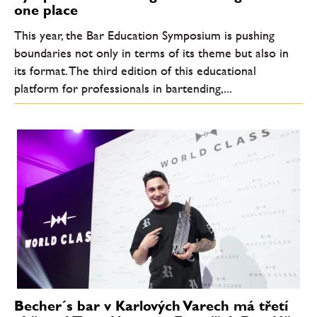
one place
This year, the Bar Education Symposium is pushing
boundaries not only in terms of its theme but also in
its format. The third edition of this educational
platform for professionals in bartending,...
Becher´s bar v Karlových Varech má třetí