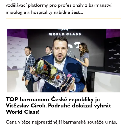
vzdělávací platformy pro profesionály z barmanství,
mixologie a hospitality nabídne šest...
TOP barmanem České republiky je
Vítězslav Cirok. Podruhé dokázal vyhrát
World Class!
Cena vítěze nejprestižnější barmanské soutěže u nás,