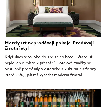
Hotely už neprodávají pokoje. Prodávají
životní styl
Když dnes vstoupíte do luxusního hotelu, často už
nejde jen o místo k přespání. Hotelové značky se
postupně proměnily v estetické a kulturní platformy,
které určují, jak má vypadat moderní životní...