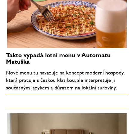
Takto vypadá letní menu v Automatu
Matuška
Nové menu tu navazuje na koncept moderní hospody,
která pracuje s českou klasikou, ale interpretuje ji
současným jazykem a důrazem na lokální suroviny.