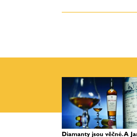
Diamanty jsou věčné. A J