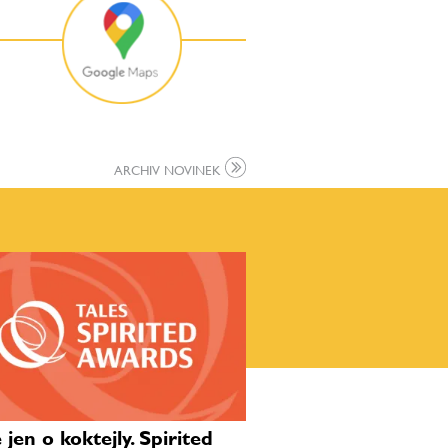
ARCHIV NOVINEK
jen o koktejly. Spirited