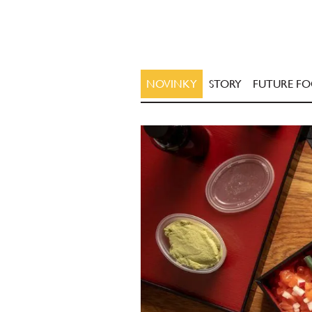
NOVINKY
STORY
FUTURE F