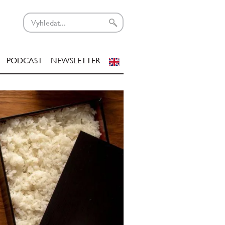
PODCAST
NEWSLETTER