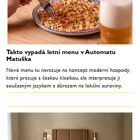
Takto vypadá letní menu v Automatu
Matuška
Nové menu tu navazuje na koncept moderní hospody,
která pracuje s českou klasikou, ale interpretuje ji
současným jazykem a důrazem na lokální suroviny.