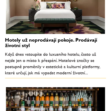
Hotely už neprodávají pokoje. Prodávají
životní styl
Když dnes vstoupíte do luxusního hotelu, často už
nejde jen o místo k přespání. Hotelové značky se
postupně proměnily v estetické a kulturní platformy,
které určují, jak má vypadat moderní životní...