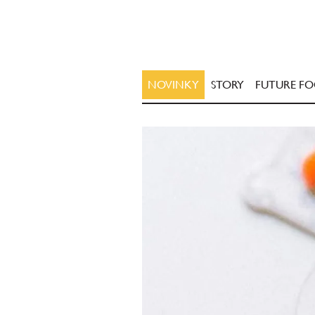
NOVINKY
STORY
FUTURE F