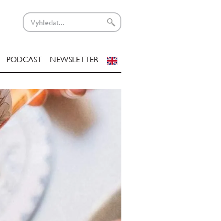
PODCAST
NEWSLETTER