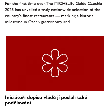
For the first time ever, The MICHELIN Guide Czechia
2025 has unveiled a truly nationwide selection of the
country’s finest restaurants — marking a historic
milestone in Czech gastronomy and...
Iniciátoři dopisu vládě jí poslali také
poděkování