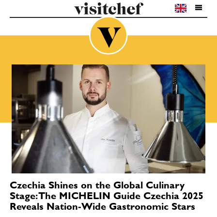
Czechia Shines on the Global Culinary
Stage: The MICHELIN Guide Czechia 2025
Reveals Nation‑Wide Gastronomic Stars