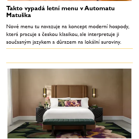
Takto vypadá letní menu v Automatu
Matuška
Nové menu tu navazuje na koncept moderní hospody,
která pracuje s českou klasikou, ale interpretuje ji
současným jazykem a důrazem na lokální suroviny.