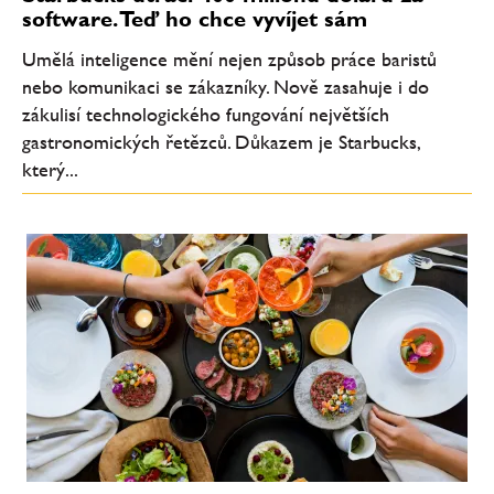
software. Teď ho chce vyvíjet sám
Umělá inteligence mění nejen způsob práce baristů
nebo komunikaci se zákazníky. Nově zasahuje i do
zákulisí technologického fungování největších
gastronomických řetězců. Důkazem je Starbucks,
který...