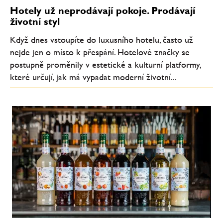
Hotely už neprodávají pokoje. Prodávají
životní styl
Když dnes vstoupíte do luxusního hotelu, často už
nejde jen o místo k přespání. Hotelové značky se
postupně proměnily v estetické a kulturní platformy,
které určují, jak má vypadat moderní životní...